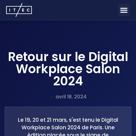
Retour sur le Digital
Workplace Salon
2024
avril 18, 2024
Le 19, 20 et 21 mars, s'est tenu le Digital
Workplace Salon 2024 de Paris. Une
édition placée sous le signe de