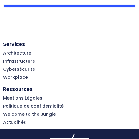
Services
Architecture
Infrastructure
Cybersécurité
Workplace
Ressources
Mentions Légales
Politique de confidentialité
Welcome to the Jungle
Actualités