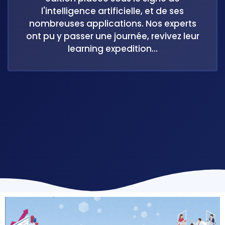
l'intelligence artificielle, et de ses
nombreuses applications. Nos experts
ont pu y passer une journée, revivez leur
learning expedition...