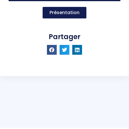
Présentation
Partager