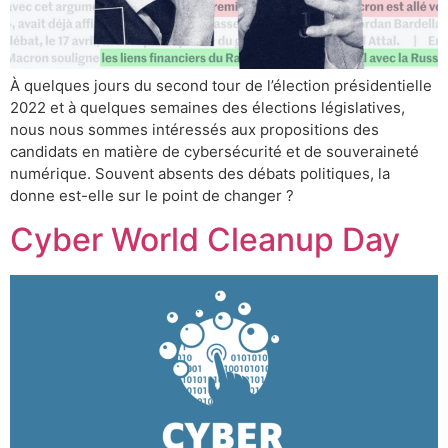
À quelques jours du second tour de l’élection présidentielle
2022 et à quelques semaines des élections législatives,
nous nous sommes intéressés aux propositions des
candidats en matière de cybersécurité et de souveraineté
numérique. Souvent absents des débats politiques, la
donne est-elle sur le point de changer ?
Cyber World Cleanup Day