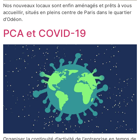
Nos nouveaux locaux sont enfin aménagés et prêts à vous
accueillir, situés en pleins centre de Paris dans le quartier
d’Odéon.
PCA et COVID-19
Organiser la continuité d’activité de l‘entreprise en temps de