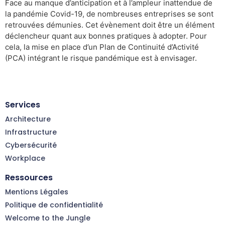
Face au manque d’anticipation et à l’ampleur inattendue de
la pandémie Covid-19, de nombreuses entreprises se sont
retrouvées démunies. Cet évènement doit être un élément
déclencheur quant aux bonnes pratiques à adopter. Pour
cela, la mise en place d’un Plan de Continuité d’Activité
(PCA) intégrant le risque pandémique est à envisager.
Services
Architecture
Infrastructure
Cybersécurité
Workplace
Ressources
Mentions Légales
Politique de confidentialité
Welcome to the Jungle