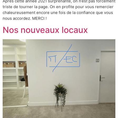
Après cette année 2021 surprenante, on n’est pas forcément
triste de tourner la page. On en profite pour vous remercier
chaleureusement encore une fois de la confiance que vous
nous accordez. MERCI !
Nos nouveaux locaux