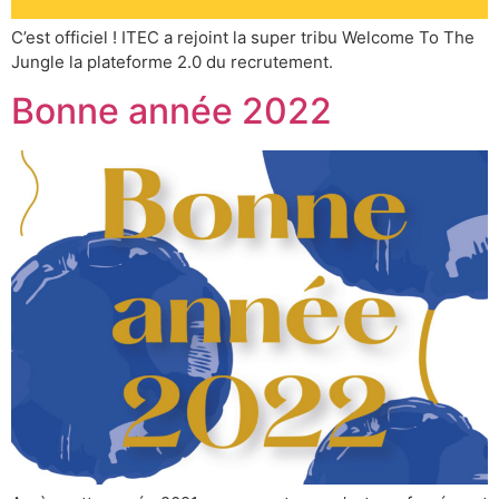
C’est officiel ! ITEC a rejoint la super tribu Welcome To The
Jungle la plateforme 2.0 du recrutement.
Bonne année 2022