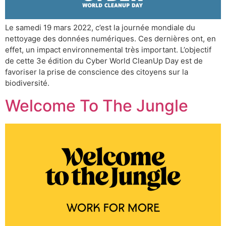
Le samedi 19 mars 2022, c’est la journée mondiale du
nettoyage des données numériques. Ces dernières ont, en
effet, un impact environnemental très important. L’objectif
de cette 3e édition du Cyber World CleanUp Day est de
favoriser la prise de conscience des citoyens sur la
biodiversité.
Welcome To The Jungle