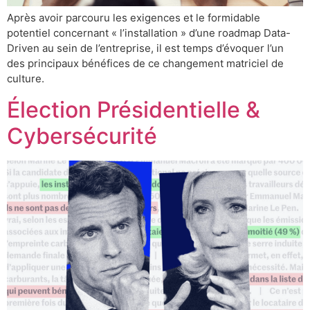
Après avoir parcouru les exigences et le formidable
potentiel concernant « l’installation » d’une roadmap Data-
Driven au sein de l’entreprise, il est temps d’évoquer l’un
des principaux bénéfices de ce changement matriciel de
culture.
Élection Présidentielle &
Cybersécurité