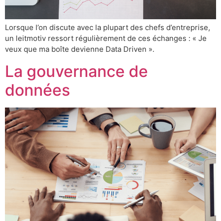
Lorsque l’on discute avec la plupart des chefs d’entreprise,
un leitmotiv ressort régulièrement de ces échanges : « Je
veux que ma boîte devienne Data Driven ».
La gouvernance de
données