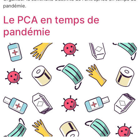
pandémie.
Le PCA en temps de
pandémie