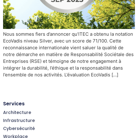
Nous sommes fiers d’annoncer qu’ITEC a obtenu la notation
EcoVadis niveau Silver, avec un score de 71/100. Cette
reconnaissance internationale vient saluer la qualité de
notre démarche en matière de Responsabilité Sociétale des
Entreprises (RSE) et témoigne de notre engagement à
intégrer la durabilité, l’éthique et la responsabilité dans
l’ensemble de nos activités. L’évaluation EcoVadis […]
Services
Architecture
Infrastructure
Cybersécurité
Workplace